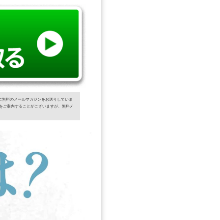
に無料のメールマガジンをお送りしていま
をご案内することがございますが、無料メ