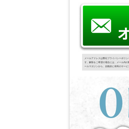
メールアドレスは弊社プライバシーポリシ
す。解除をご希望の場合には、メール内の
ールマガジンから、自動的に有料のサービ