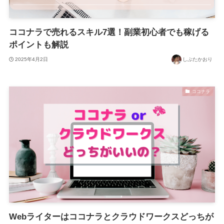
ココナラで売れるスキル7選！副業初心者でも稼げる
ポイントも解説
2025年4月2日
しぶたかおり
ココナラ
Webライターはココナラとクラウドワークスどっちが