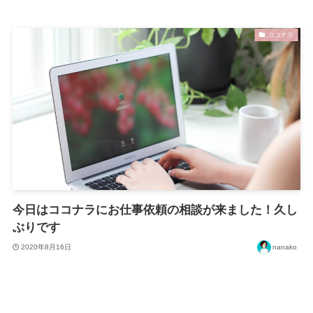
ココナラ
今日はココナラにお仕事依頼の相談が来ました！久し
ぶりです
2020年8月16日
nanako