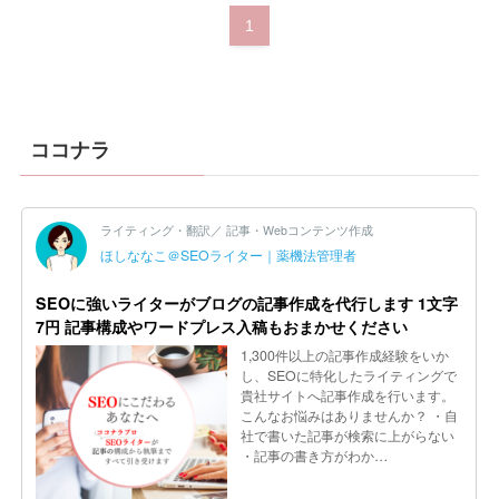
1
ココナラ