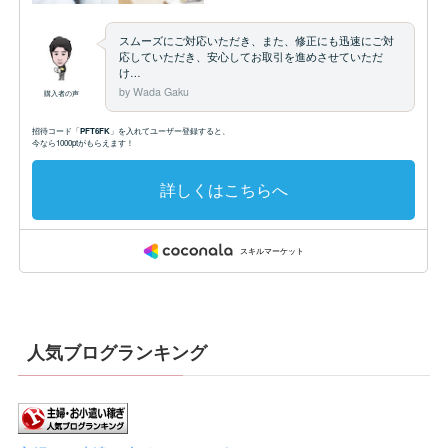
人気ブログランキング