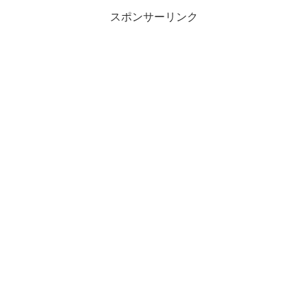
スポンサーリンク