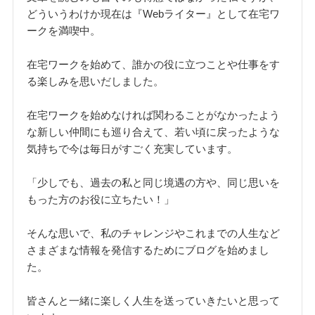
どういうわけか現在は『Webライター』として在宅ワ
ークを満喫中。
在宅ワークを始めて、誰かの役に立つことや仕事をす
る楽しみを思いだしました。
在宅ワークを始めなければ関わることがなかったよう
な新しい仲間にも巡り合えて、若い頃に戻ったような
気持ちで今は毎日がすごく充実しています。
「少しでも、過去の私と同じ境遇の方や、同じ思いを
もった方のお役に立ちたい！」
そんな思いで、私のチャレンジやこれまでの人生など
さまざまな情報を発信するためにブログを始めまし
た。
皆さんと一緒に楽しく人生を送っていきたいと思って