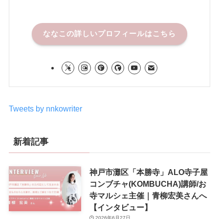
ななこの詳しいプロフィールはこちら
Tweets by nnkowriter
新着記事
神戸市灘区「本勝寺」ALO寺子屋
コンブチャ(KOMBUCHA)講師/お
寺マルシェ主催｜青柳宏美さんへ
【インタビュー】
2026年6月27日