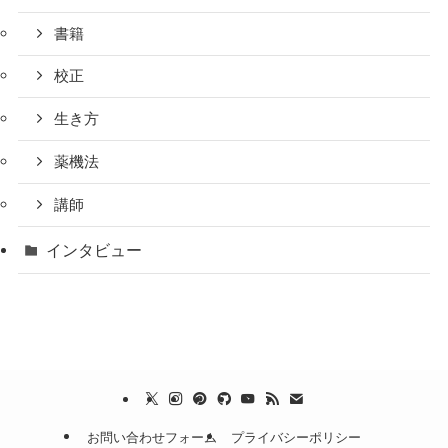
書籍
校正
生き方
薬機法
講師
インタビュー
お問い合わせフォーム
プライバシーポリシー