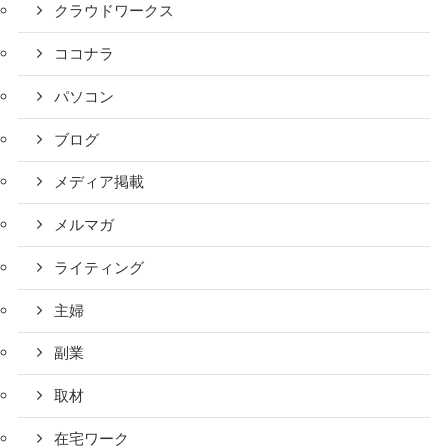
クラウドワークス
ココナラ
パソコン
ブログ
メディア掲載
メルマガ
ライティング
主婦
副業
取材
在宅ワーク