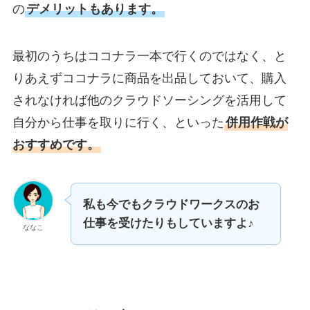
の
デメリットもあります。
最初のうちはココナラ一本で行くのではなく、と
りあえずココナラに商品を出品しておいて、購入
されなければ他のクラウドソーシングを活用して
自分から仕事を取りに行く、といった
併用作戦が
おすすめです。
私も今でもクラウドワークスのお
仕事を受けたりもしていますよ♪
ななこ