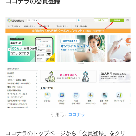
ココナラの会員登録
引用元：
ココナラ
ココナラのトップページから「会員登録」をクリ