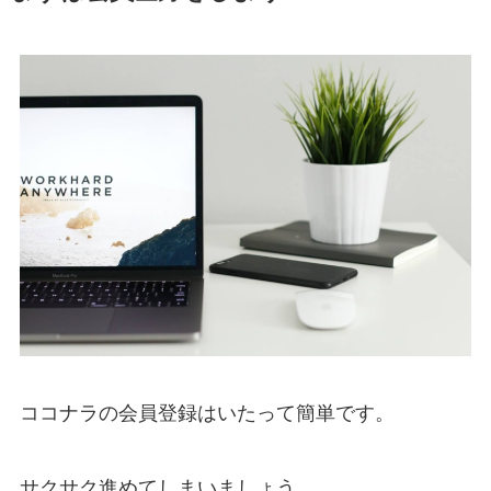
ココナラの会員登録はいたって簡単です。
サクサク進めてしまいましょう。