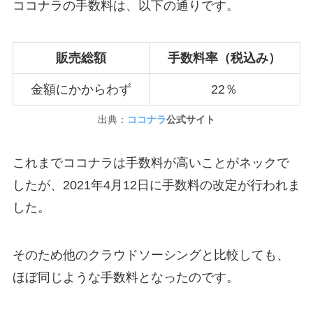
ココナラの手数料は、以下の通りです。
販売総額
手数料率（税込み）
金額にかからわず
22％
出典：
ココナラ
公式サイト
これまでココナラは手数料が高いことがネックで
したが、2021年4月12日に手数料の改定が行われま
した。
そのため他のクラウドソーシングと比較しても、
ほぼ同じような手数料となったのです。