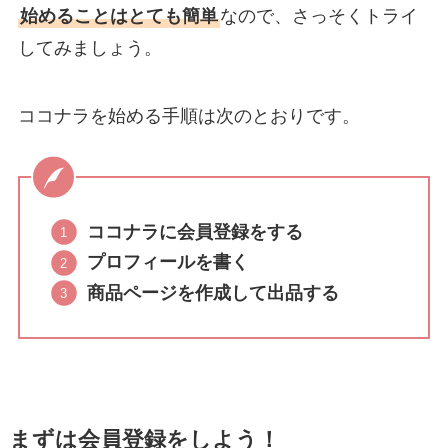
始めることはとても簡単
なので、さっそくトライ
してみましょう。
ココナラを始める手順は次のとおりです。
ココナラに会員登録をする
プロフィールを書く
商品ページを作成して出品する
まずは会員登録をしよう！