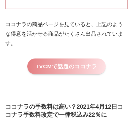
ココナラの商品ページを見ていると、上記のよう
な得意を活かせる商品がたくさん出品されていま
す。
TVCMで話題のココナラ
ココナラの手数料は高い？2021年4月12日コ
コナラ手数料改定で一律税込み22％に