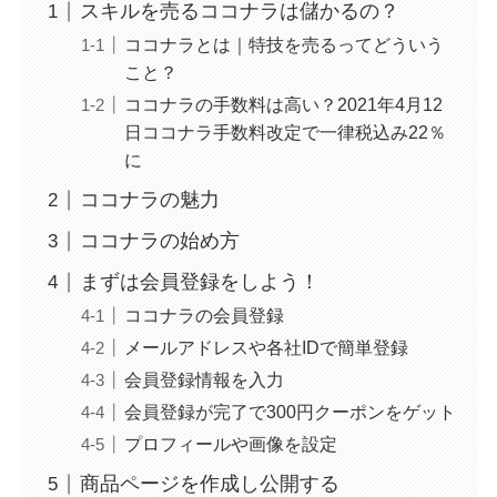
スキルを売るココナラは儲かるの？
ココナラとは｜特技を売るってどういう
こと？
ココナラの手数料は高い？2021年4月12
日ココナラ手数料改定で一律税込み22％
に
ココナラの魅力
ココナラの始め方
まずは会員登録をしよう！
ココナラの会員登録
メールアドレスや各社IDで簡単登録
会員登録情報を入力
会員登録が完了で300円クーポンをゲット
プロフィールや画像を設定
商品ページを作成し公開する