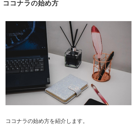
ココナラの始め方
ココナラの始め方を紹介します。