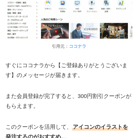
引用元：
ココナラ
すぐにココナラから【ご登録ありがとうございま
す】のメッセージが届きます。
また会員登録が完了すると、300円割引クーポンが
もらえます。
このクーポンを活用して、
アイコンのイラストを
発注するのがおすすめ。