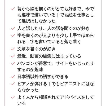
昔から絵を描くのがとても好きで、今で
も趣味で描いている｜でも絵を仕事とし
て選択はしなかった
人と話したり、人の話を聞くのが好き
字を書くのが人よりも少し上手でほめら
れる｜字を書いていると落ち着く
文章を書くのが好き
最近、動画の編集にはまっている
パソコンが得意で、サイトをいじったり
するのが趣味
日本語以外の語学ができる
ピアノが弾ける｜でもピアニストにはな
らなかった
よく人から相談されてアドバイスをして
いる