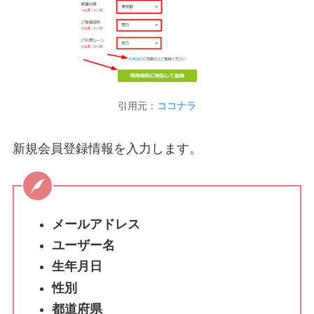
引用元：
ココナラ
新規会員登録情報を入力します。
メールアドレス
ユーザー名
生年月日
性別
都道府県