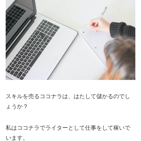
スキルを売るココナラは、はたして儲かるのでし
ょうか？
私はココナラでライターとして仕事をして稼いで
います。