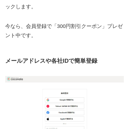
ックします。
今なら、会員登録で「300円割引クーポン」プレゼ
ント中です。
メールアドレスや各社IDで簡単登録