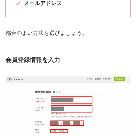
メールアドレス
都合のよい方法を選びましょう。
会員登録情報を入力