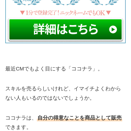
最近CMでもよく目にする「ココナラ」。
スキルを売るらしいけれど、イマイチよくわから
ない人もいるのではないでしょうか。
ココナラは、
自分の得意なことを商品として販売
できます。