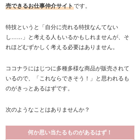
売できるお仕事仲介サイト
です。
特技というと「自分に売れる特技なんてない
し……」と考える人もいるかもしれませんが、そ
れほどむずかしく考える必要はありません。
ココナラにはじつに多種多様な商品が販売されて
いるので、「これならできそう！」と思われるも
のがきっとあるはずです。
次のようなことはありませんか？
何か思い当たるものがあるはず！