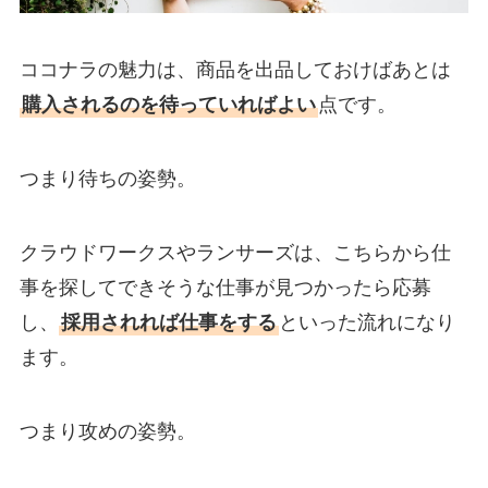
ココナラの魅力は、商品を出品しておけばあとは
購入されるのを待っていればよい
点です。
つまり待ちの姿勢。
クラウドワークスやランサーズは、こちらから仕
事を探してできそうな仕事が見つかったら応募
し、
採用されれば仕事をする
といった流れになり
ます。
つまり攻めの姿勢。