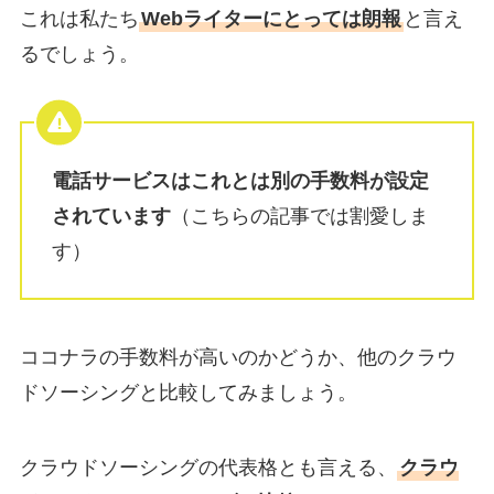
これは私たち
Webライターにとっては朗報
と言え
るでしょう。
電話サービスはこれとは別の手数料が設定
されています
（こちらの記事では割愛しま
す）
ココナラの手数料が高いのかどうか、他のクラウ
ドソーシングと比較してみましょう。
クラウドソーシングの代表格とも言える、
クラウ