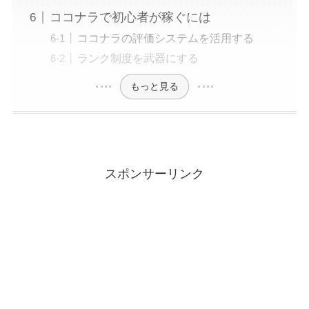
ココナラで初心者が稼ぐには
ココナラの評価システムを活用する
ランク制度を武器にする
もっと見る
スポンサーリンク