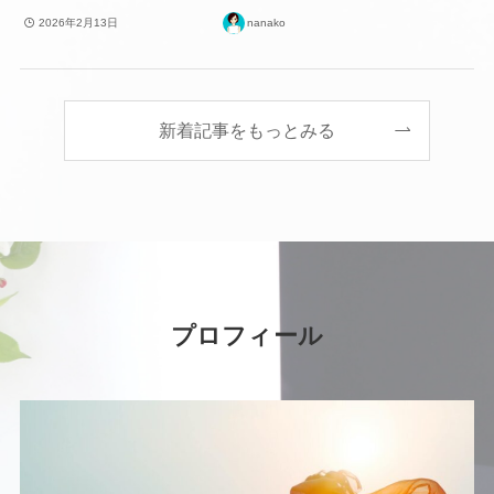
2026年2月13日
nanako
新着記事をもっとみる
プロフィール