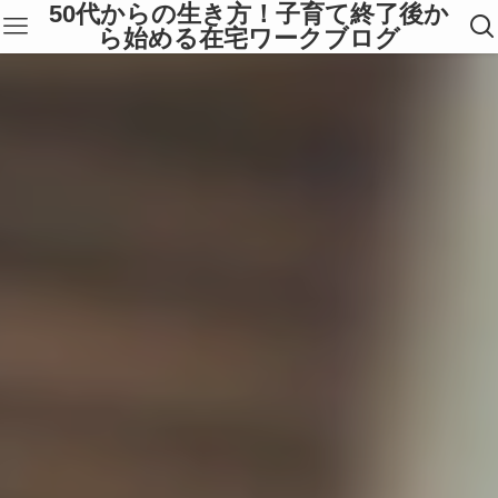
50代からの生き方！子育て終了後か
ら始める在宅ワークブログ