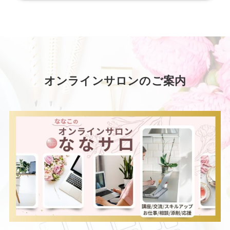
オンラインサロンのご案内