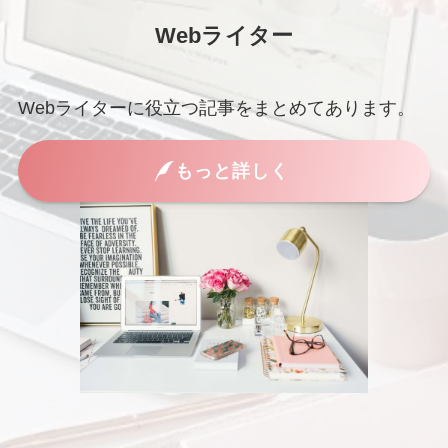
Webライター
Webライターに役立つ記事をまとめてあります。
もっと詳しく