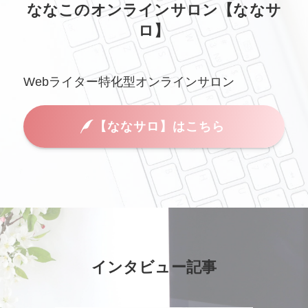
ななこのオンラインサロン【ななサ
ロ】
Webライター特化型オンラインサロン
【ななサロ】はこちら
インタビュー記事