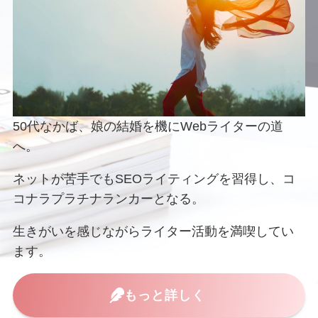
50代なかば、娘の結婚を機にWebライターの道
へ。
ネットが苦手でもSEOライティングを習得し、コ
コナラプラチナランカーとなる。
生きがいを感じながらライター活動を満喫してい
ます。
もっと詳しく