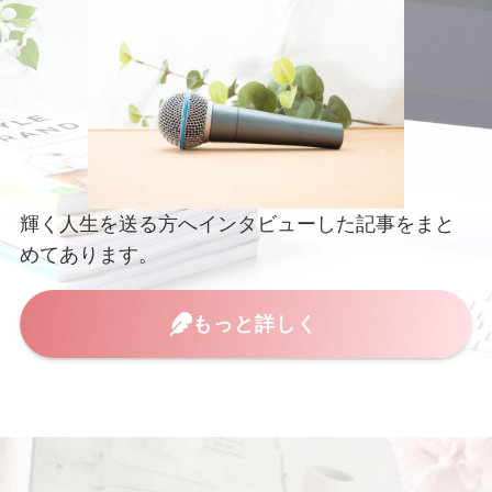
輝く人生を送る方へインタビューした記事をまと
めてあります。
もっと詳しく