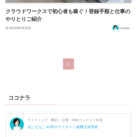
クラウドワークスで初心者も稼ぐ！登録手順と仕事の
やりとりご紹介
2020年8月25日
nanako
1
ココナラ