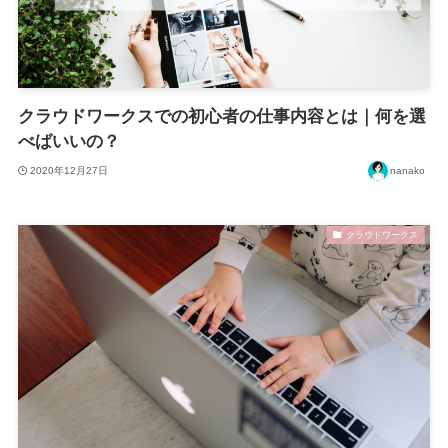
クラウドワークスでの初心者の仕事内容とは｜何を選
べばいいの？
2020年12月27日
nanako
クラウドワークス