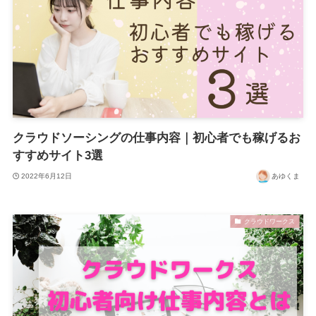
クラウドソーシングの仕事内容｜初心者でも稼げるお
すすめサイト3選
2022年6月12日
あゆくま
クラウドワークス