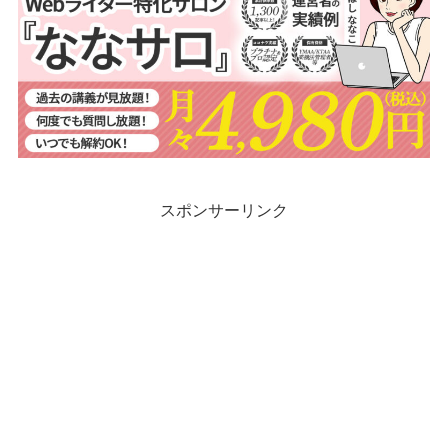
スポンサーリンク