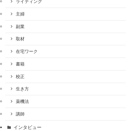
ライティング
主婦
副業
取材
在宅ワーク
書籍
校正
生き方
薬機法
講師
インタビュー