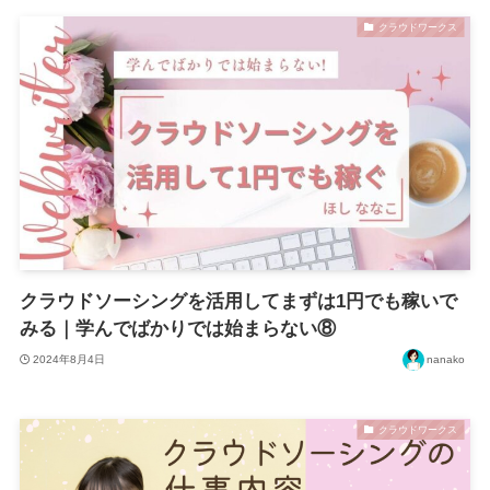
クラウドワークス
クラウドソーシングを活用してまずは1円でも稼いで
みる｜学んでばかりでは始まらない⑧
2024年8月4日
nanako
クラウドワークス