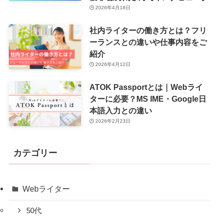
2026年4月18日
社内ライターの働き方とは？フリ
ーランスとの違いや仕事内容をご
紹介
2026年4月12日
ATOK Passportとは｜Webライ
ターに必要？MS IME・Google日
本語入力との違い
2026年2月23日
カテゴリー
Webライター
50代