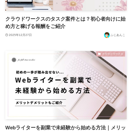
クラウドワークスのタスク案件とは？初心者向けに始
め方と稼げる報酬をご紹介
2025年12月27日
ふじあんこ
クラウドワークス
Webライターを副業で未経験から始める方法｜メリッ