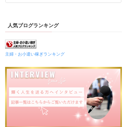
人気ブログランキング
主婦・お小遣い稼ぎランキング