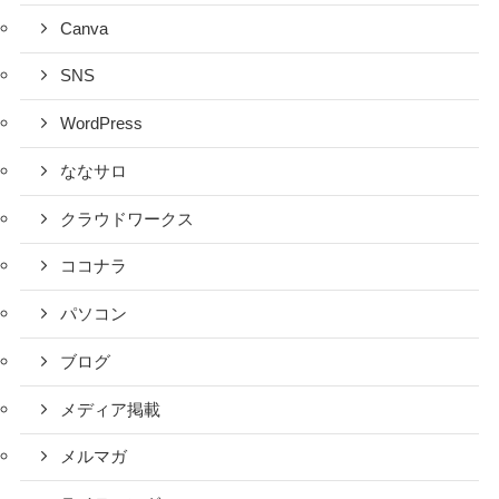
Canva
SNS
WordPress
ななサロ
クラウドワークス
ココナラ
パソコン
ブログ
メディア掲載
メルマガ