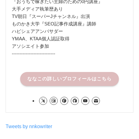
『おうちで稼ぎたい主婦のための0円講座』
大手メディア執筆歴あり
TV朝日『スーパーJチャンネル』出演
ものかき大学『SEO記事作成講座』講師
ハピシェアアンバサダー
YMAA、KTAA個人認証取得
アソシエイト参加
----------------------------
ななこの詳しいプロフィールはこちら
Tweets by nnkowriter