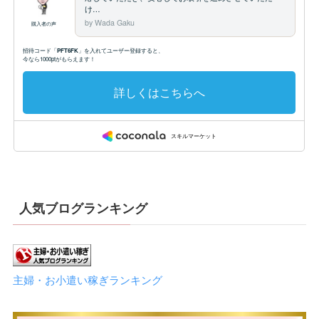
人気ブログランキング
主婦・お小遣い稼ぎランキング