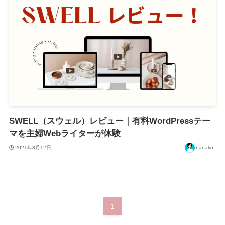
SWELL（スウェル）レビュー｜有料WordPressテー
マを主婦Webライターが体験
2021年3月12日
nanako
1