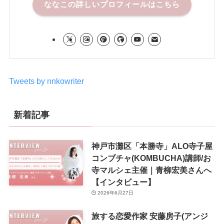
ななこの詳しいプロフィールはこちら
Tweets by nnkowriter
新着記事
神戸市灘区「本勝寺」ALO寺子屋
コンブチャ(KOMBUCHA)講師/お
寺マルシェ主催｜青柳宏美さんへ
【インタビュー】
2026年6月27日
旅する恋愛作家 安藤房子(アンジ