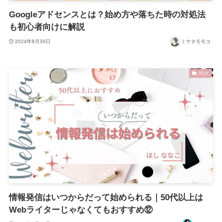
Googleアドセンスとは？始め方や落ちた時の対処法
も初心者向けに解説
2024年8月30日
ミヤタモモコ
50代
情報発信はいつからだって始められる｜50代以上は
Webライターじゃなくてもおすすめ⑫