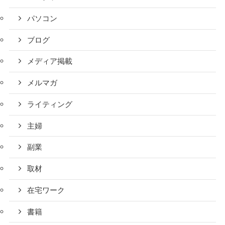
パソコン
ブログ
メディア掲載
メルマガ
ライティング
主婦
副業
取材
在宅ワーク
書籍