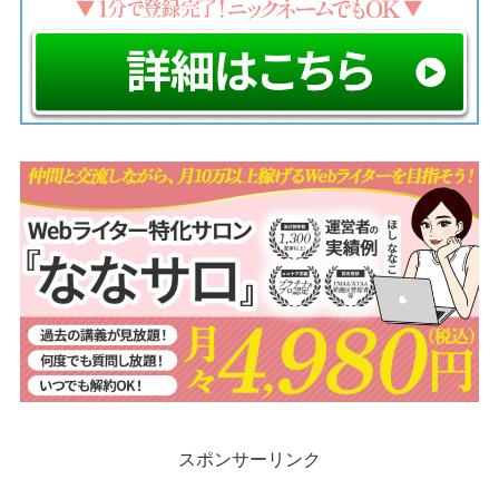
スポンサーリンク