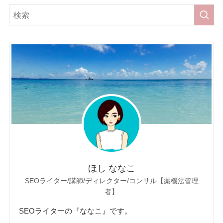
ほし ななこ
SEOライター/講師/ディレクター/コンサル【薬機法管理
者】
SEOライターの『ななこ』です。