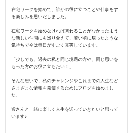
在宅ワークを始めて、誰かの役に立つことや仕事をす
る楽しみを思いだしました。
在宅ワークを始めなければ関わることがなかったよう
な新しい仲間にも巡り合えて、若い頃に戻ったような
気持ちで今は毎日がすごく充実しています。
「少しでも、過去の私と同じ境遇の方や、同じ思いを
もった方のお役に立ちたい！」
そんな思いで、私のチャレンジやこれまでの人生など
さまざまな情報を発信するためにブログを始めまし
た。
皆さんと一緒に楽しく人生を送っていきたいと思って
います♪