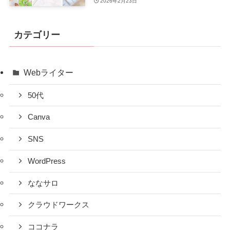
2026年2月23日
カテゴリー
Webライター
50代
Canva
SNS
WordPress
ななサロ
クラウドワークス
ココナラ