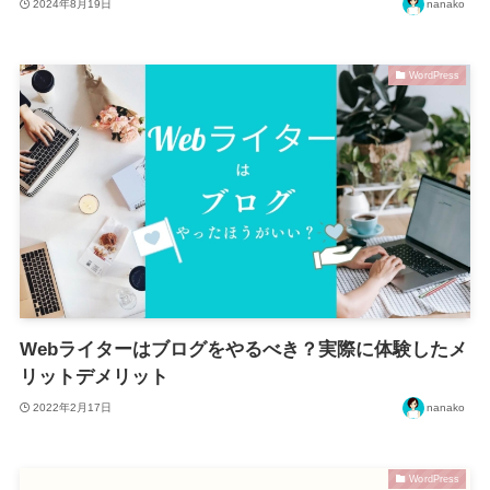
2024年8月19日
nanako
WordPress
Webライターはブログをやるべき？実際に体験したメ
リットデメリット
2022年2月17日
nanako
WordPress