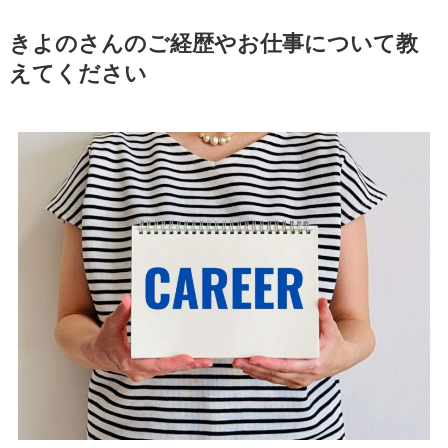
きよのさんのご経歴やお仕事について教
えてください