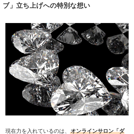
ブ」立ち上げへの特別な想い
現在力を入れているのは、
オンラインサロン「ダ