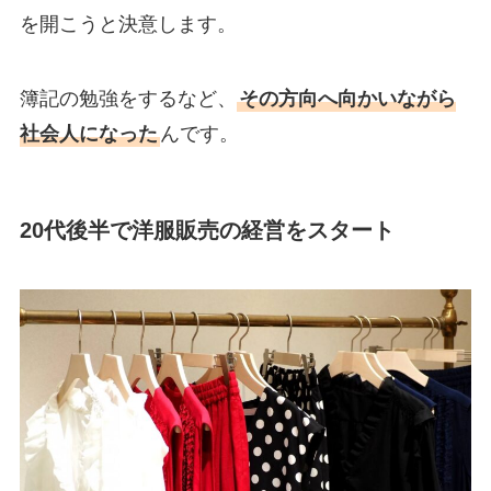
を開こうと決意します。
簿記の勉強をするなど、
その方向へ向かいながら
社会人になった
んです。
20代後半で洋服販売の経営をスタート