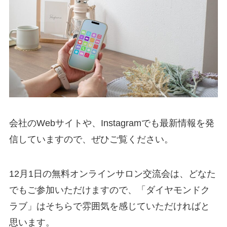
会社のWebサイトや、Instagramでも最新情報を発
信していますので、ぜひご覧ください。
12月1日の無料オンラインサロン交流会は、どなた
でもご参加いただけますので、「ダイヤモンドク
ラブ」はそちらで雰囲気を感じていただければと
思います。