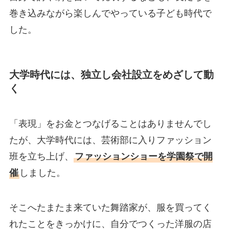
巻き込みながら楽しんでやっている子ども時代で
した。
大学時代には、独立し会社設立をめざして動
く
「表現」をお金とつなげることはありませんでし
たが、大学時代には、芸術部に入りファッション
班を立ち上げ、
ファッションショーを学園祭で開
催
しました。
そこへたまたま来ていた舞踏家が、服を買ってく
れたことをきっかけに、自分でつくった洋服の店