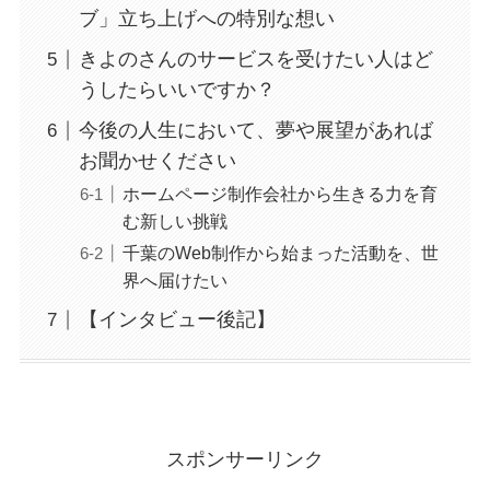
ブ」立ち上げへの特別な想い
きよのさんのサービスを受けたい人はど
うしたらいいですか？
今後の人生において、夢や展望があれば
お聞かせください
ホームページ制作会社から生きる力を育
む新しい挑戦
千葉のWeb制作から始まった活動を、世
界へ届けたい
【インタビュー後記】
スポンサーリンク