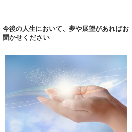
今後の人生において、夢や展望があればお
聞かせください