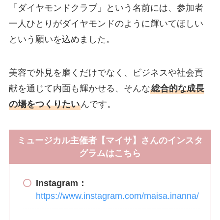
「ダイヤモンドクラブ」という名前には、参加者
一人ひとりがダイヤモンドのように輝いてほしい
という願いを込めました。
美容で外見を磨くだけでなく、ビジネスや社会貢
献を通じて内面も輝かせる、そんな
総合的な成長
の場をつくりたい
んです。
ミュージカル主催者【マイサ】さんのインスタ
グラムはこちら
Instagram：
https://www.instagram.com/maisa.inanna/