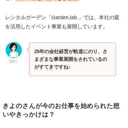
レンタルガーデン「Garden,lab.」では、本社の庭
を活用したイベント事業も展開しています。
25年の会社経営が軌道にのり、さ
まざまな事業展開をされているの
ななこ
がすてきですね♪
きよのさんが今のお仕事を始められた想
いやきっかけは？