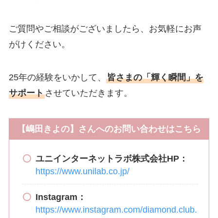
ご質問やご相談がございましたら、お気軽にお声
がけください。
25年の経験をいかして、
皆さまの「輝く瞬間」を
サポート
させていただきます。
【嶋田きよの】さんへのお問い合わせはこちら
ユニインターネットラボ株式会社HP：
https://www.unilab.co.jp/
Instagram：
https://www.instagram.com/diamond.club.