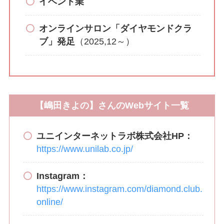
イベント業
オンラインサロン「ダイヤモンドクラ
ブ」発足
（2025,12～）
【嶋田きよの】さんのWebサイト一覧
ユニインターネットラボ株式会社HP：
https://www.unilab.co.jp/
Instagram：
https://www.instagram.com/diamond.club.
online/