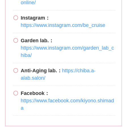
online/
Instagram：
https://www.instagram.com/be_cruise
Garden lab.：
https://www.instagram.com/garden_lab_c
hiba/
Anti-Aging lab.：
https://chiba.a-
alab.salon/
Facebook：
https://www.facebook.com/kiyono.shimad
a