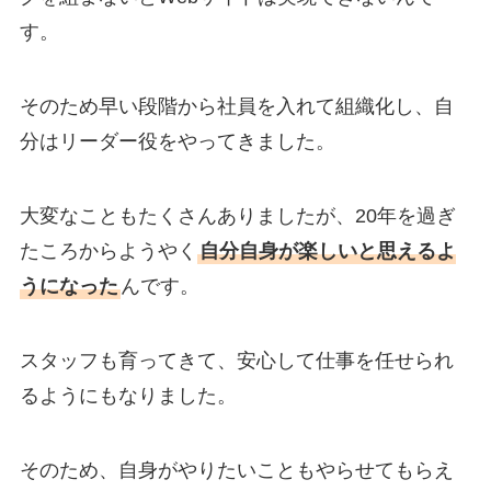
す。
そのため早い段階から社員を入れて組織化し、自
分はリーダー役をやってきました。
大変なこともたくさんありましたが、20年を過ぎ
たころからようやく
自分自身が楽しいと思えるよ
うになった
んです。
スタッフも育ってきて、安心して仕事を任せられ
るようにもなりました。
そのため、自身がやりたいこともやらせてもらえ