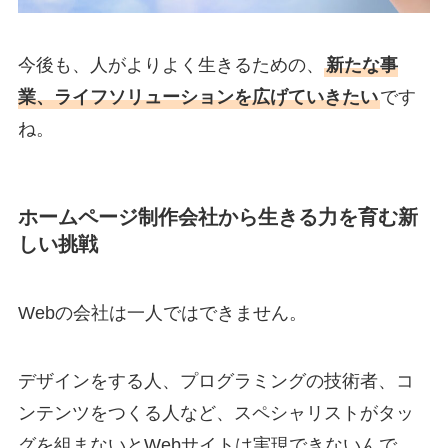
今後も、人がよりよく生きるための、
新たな事
業、ライフソリューションを広げていきたい
です
ね。
ホームページ制作会社から生きる力を育む新
しい挑戦
Webの会社は一人ではできません。
デザインをする人、プログラミングの技術者、コ
ンテンツをつくる人など、スペシャリストがタッ
グを組まないとWebサイトは実現できないんで