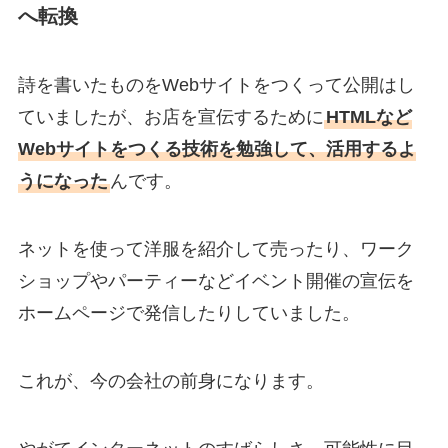
へ転換
詩を書いたものをWebサイトをつくって公開はし
ていましたが、お店を宣伝するために
HTMLなど
Webサイトをつくる技術を勉強して、活用するよ
うになった
んです。
ネットを使って洋服を紹介して売ったり、ワーク
ショップやパーティーなどイベント開催の宣伝を
ホームページで発信したりしていました。
これが、今の会社の前身になります。