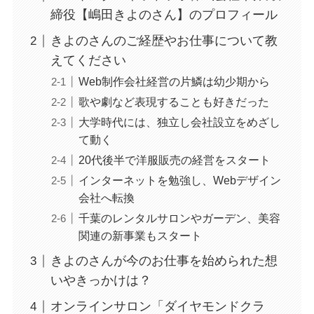
締役【嶋田きよのさん】のプロフィール
きよのさんのご経歴やお仕事について教
えてください
Web制作会社経営の片鱗は幼少期から
歌や劇など表現することも好きだった
大学時代には、独立し会社設立をめざし
て動く
20代後半で洋服販売の経営をスタート
インターネットを勉強し、Webデザイン
会社へ転換
千葉のレンタルサロンやガーデン、美容
関連の新事業もスタート
きよのさんが今のお仕事を始められた想
いやきっかけは？
オンラインサロン「ダイヤモンドクラ