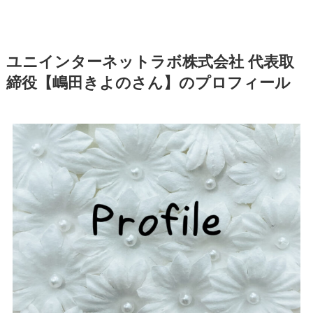
ユニインターネットラボ株式会社 代表取
締役【嶋田きよのさん】のプロフィール