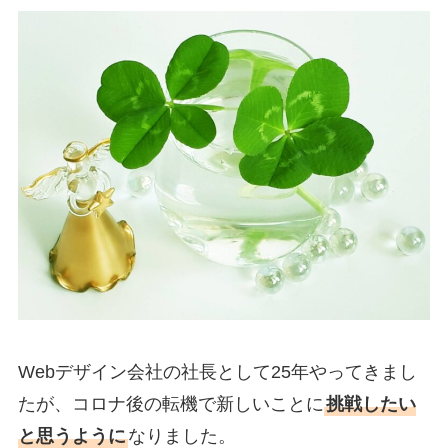
Webデザイン会社の社長として25年やってきまし
たが、コロナ後の転機で新しいことに
挑戦したい
と思うように
なりました。