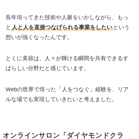
長年培ってきた技術や人脈をいかしながら、もっ
と
人と人を直接つなげられる事業をしたい
という
想いが強くなったんです。
とくに美容は、人々が輝ける瞬間を共有できるす
ばらしい分野だと感じています。
Webの世界で培った「人をつなぐ」経験を、リア
ルな場でも実現していきたいと考えました。
オンラインサロン「ダイヤモンドクラ