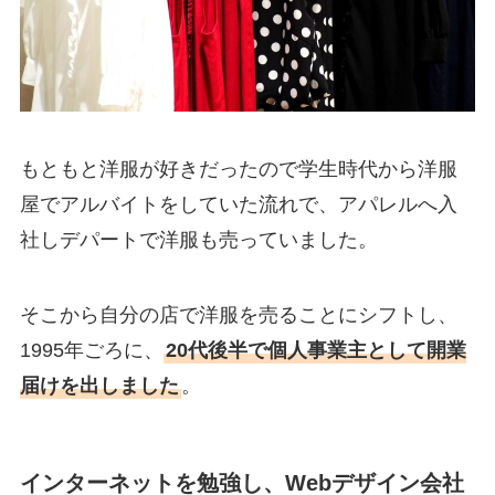
もともと洋服が好きだったので学生時代から洋服
屋でアルバイトをしていた流れで、アパレルへ入
社しデパートで洋服も売っていました。
そこから自分の店で洋服を売ることにシフトし、
1995年ごろに、
20代後半で個人事業主として開業
届けを出しました
。
インターネットを勉強し、Webデザイン会社