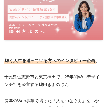
輝く人生を送っている方へのインタビュー企画
。
千葉県習志野市と東京神田で、25年間Webデザイ
ン会社を経営する嶋田きよのさん。
長年のWeb事業で培った「人をつなぐ力」をいか