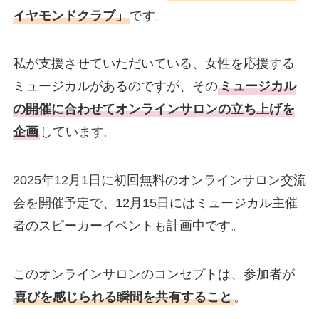
イヤモンドクラブ」
です。
私が支援させていただいている、女性を応援する
ミュージカルがあるのですが、その
ミュージカル
の開催に合わせてオンラインサロンの立ち上げを
企画
しています。
2025年12月1日に初回無料のオンラインサロン交流
会を開催予定で、12月15日にはミュージカル主催
者のスピーカーイベントも計画中です。
このオンラインサロンのコンセプトは、参加者が
喜びを感じられる瞬間を共有すること
。