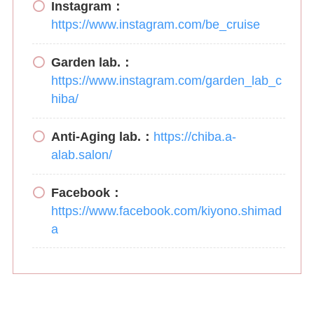
Instagram：
https://www.instagram.com/be_cruise
Garden lab.：
https://www.instagram.com/garden_lab_c
hiba/
Anti-Aging lab.：
https://chiba.a-
alab.salon/
Facebook：
https://www.facebook.com/kiyono.shimad
a