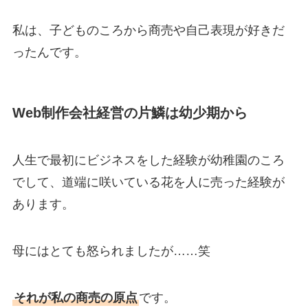
私は、子どものころから商売や自己表現が好きだ
ったんです。
Web制作会社経営の片鱗は幼少期から
人生で最初にビジネスをした経験が幼稚園のころ
でして、道端に咲いている花を人に売った経験が
あります。
母にはとても怒られましたが……笑
それが私の商売の原点
です。