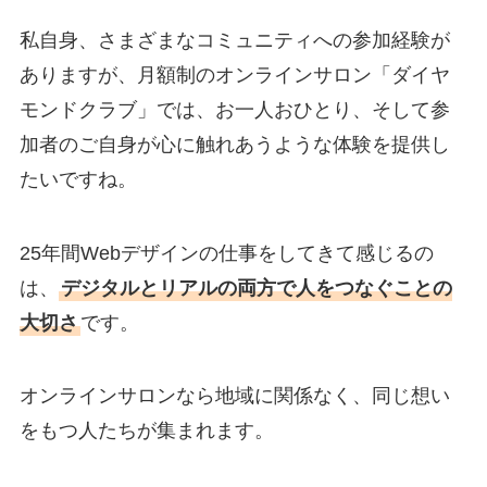
私自身、さまざまなコミュニティへの参加経験が
ありますが、月額制のオンラインサロン「ダイヤ
モンドクラブ」では、お一人おひとり、そして参
加者のご自身が心に触れあうような体験を提供し
たいですね。
25年間Webデザインの仕事をしてきて感じるの
は、
デジタルとリアルの両方で人をつなぐことの
大切さ
です。
オンラインサロンなら地域に関係なく、同じ想い
をもつ人たちが集まれます。