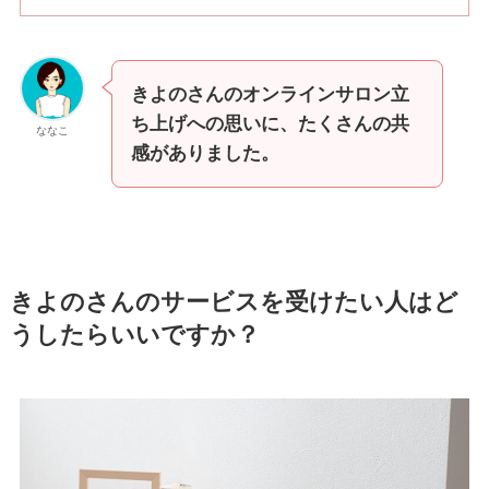
きよのさんのオンラインサロン立
ち上げへの思いに、たくさんの共
ななこ
感がありました。
きよのさんのサービスを受けたい人はど
うしたらいいですか？