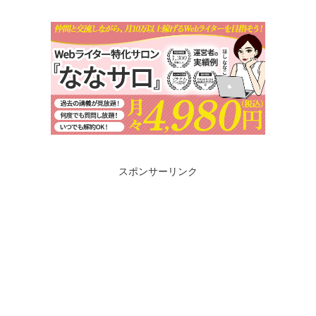
スポンサーリンク