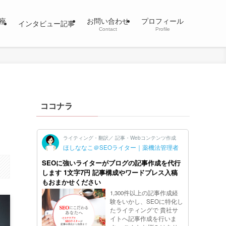
座
お問い合わせ
プロフィール
インタビュー記事
Contact
Profile
な
ココナラ