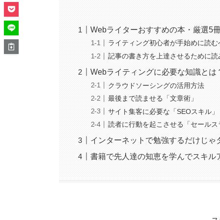
Webライターおすすめの本・厳選5
ライティング初心者が手始めに読む
記事の書き方を上達させるために読
Webライティングに必要な知識とは
クラウドソーシングの活用方法
最後まで読ませる「文章術」
サイト集客に必要な「SEOスキル」
読者に行動を起こさせる「セールス
インターネットで勉強するだけじゃ
書籍で先人達の知恵を学んでスキル