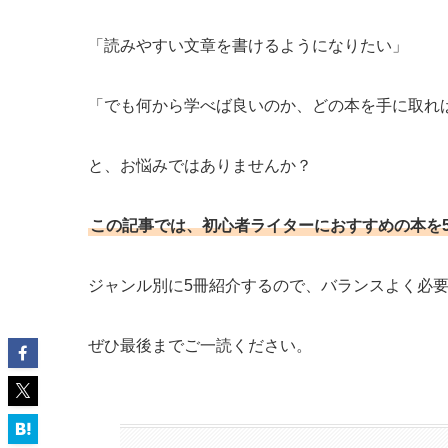
「読みやすい文章を書けるようになりたい」
「でも何から学べば良いのか、どの本を手に取れ
と、お悩みではありませんか？
この記事では、初心者ライターにおすすめの本を
ジャンル別に5冊紹介するので、バランスよく必
ぜひ最後までご一読ください。