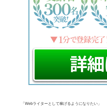
「Webライターとして稼げるようになりたい」