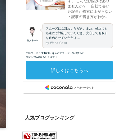
人気ブログランキング