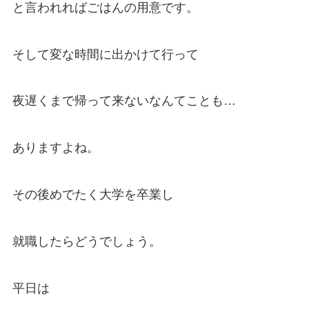
と言われればごはんの用意です。
そして変な時間に出かけて行って
夜遅くまで帰って来ないなんてことも…
ありますよね。
その後めでたく大学を卒業し
就職したらどうでしょう。
平日は