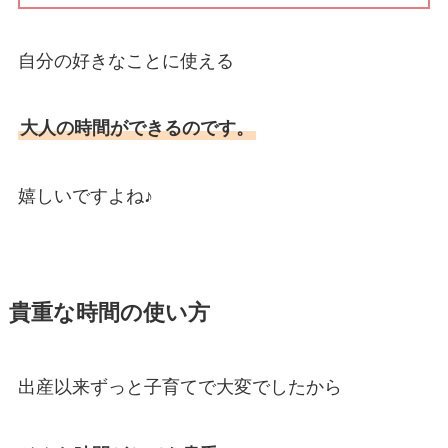
自分の好きなことに使える
大人の時間ができるのです。
嬉しいですよね♪
貴重な時間の使い方
出産以来ずっと子育てで大変でしたから