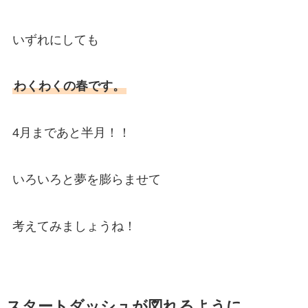
いずれにしても
わくわくの春です。
4月まであと半月！！
いろいろと夢を膨らませて
考えてみましょうね！
スタートダッシュが図れるように