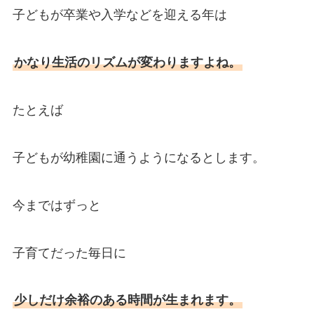
子どもが卒業や入学などを迎える年は
かなり生活のリズムが変わりますよね。
たとえば
子どもが幼稚園に通うようになるとします。
今まではずっと
子育てだった毎日に
少しだけ余裕のある時間が生まれます。