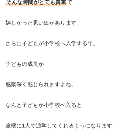
そんな時間がとても貴重
で
嬉しかった思い出があります。
さらに子どもが小学校へ入学する年。
子どもの成長が
感慨深く感じられますよね。
なんと子どもが小学校へ入ると
途端に1人で通学してくれるようになります！