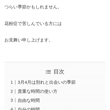
つらい季節かもしれません。
花粉症で苦しんでいる方には
お見舞い申し上げます。
目次
3月4月は別れと出会いの季節
貴重な時間の使い方
自由な時間
自分の時間