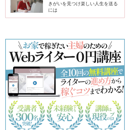
きがいを見つけ楽しい人生を送る
には