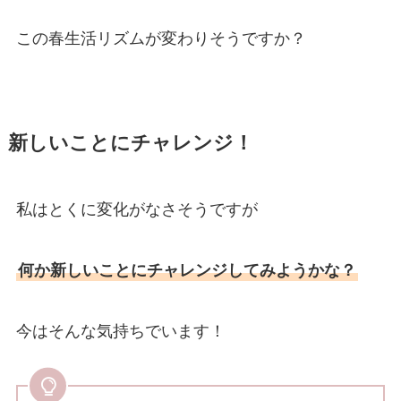
この春生活リズムが変わりそうですか？
新しいことにチャレンジ！
私はとくに変化がなさそうですが
何か新しいことにチャレンジしてみようかな？
今はそんな気持ちでいます！