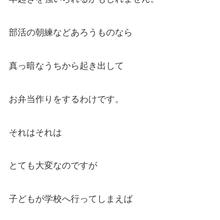
部活の朝練などあろうものなら
真っ暗なうちから起き出して
お弁当作りをするわけです。
それはそれは
とても大変なのですが
子どもが学校へ行ってしまえば