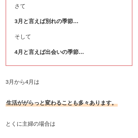
さて
3月と言えば別れの季節…
そして
4月と言えば出会いの季節…
3月から4月は
生活ががらっと変わることも多々あります。
とくに主婦の場合は