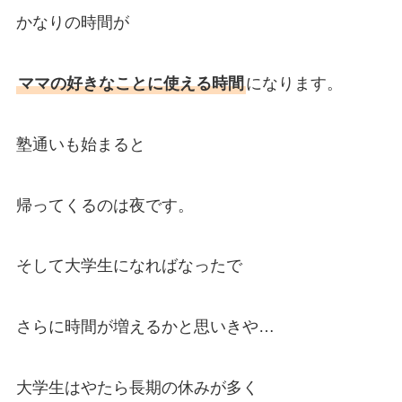
かなりの時間が
ママの好きなことに使える時間
になります。
塾通いも始まると
帰ってくるのは夜です。
そして大学生になればなったで
さらに時間が増えるかと思いきや…
大学生はやたら長期の休みが多く