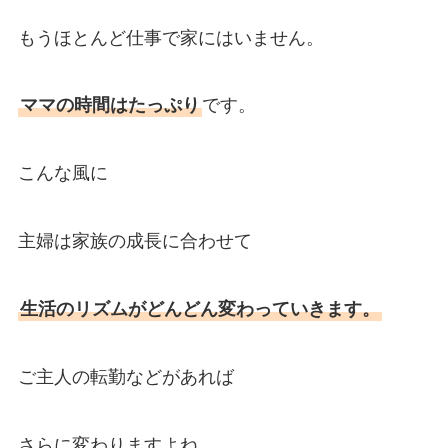
もうほとんど仕事で家にはいません。
ママの時間はたっぷり
です。
こんな風に
主婦は家族の成長に合わせて
生活のリズムがどんどん変わっていきます。
ご主人の転勤などがあれば
さらに変わりますよね。