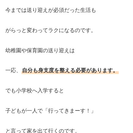
今までは送り迎えが必須だった生活も
がらっと変わってラクになるのです。
幼稚園や保育園の送り迎えは
一応、
自分も身支度を整える必要があります。
でも小学校へ入学すると
子どもが一人で「行ってきまーす！」
と言って家を出て行くのです。