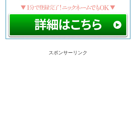
スポンサーリンク