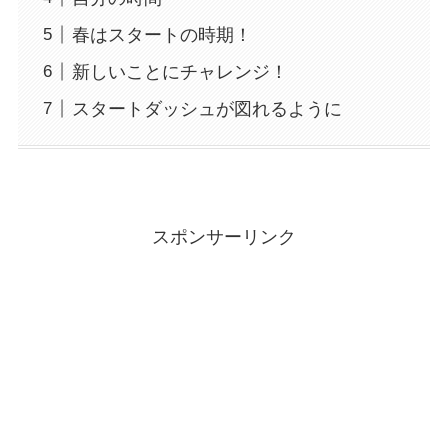
春はスタートの時期！
新しいことにチャレンジ！
スタートダッシュが図れるように
スポンサーリンク