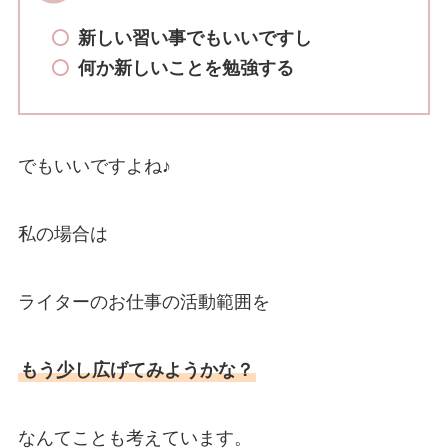
新しい習い事でもいいですし
何か新しいことを勉強する
でもいいですよね♪
私の場合は
ライターのお仕事の活動範囲を
もう少し広げてみようかな？
なんてことも考えています。