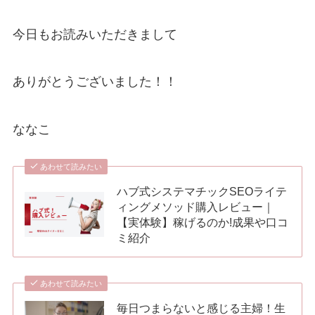
今日もお読みいただきまして
ありがとうございました！！
ななこ
あわせて読みたい
ハブ式システマチックSEOライテ
ィングメソッド購入レビュー｜
【実体験】稼げるのか!成果や口コ
ミ紹介
あわせて読みたい
毎日つまらないと感じる主婦！生