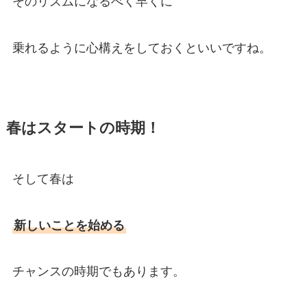
そのリズムになるべく早くに
乗れるように心構えをしておくといいですね。
春はスタートの時期！
そして春は
新しいことを始める
チャンスの時期でもあります。