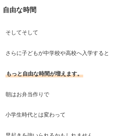
自由な時間
そしてそして
さらに子どもが中学校や高校へ入学すると
もっと自由な時間が増えます。
朝はお弁当作りで
小学生時代とは変わって
早起きを強いられるかもしれません。