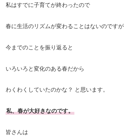
私はすでに子育てが終わったので
春に生活のリズムが変わることはないのですが
今までのことを振り返ると
いろいろと変化のある春だから
わくわくしていたのかな？ と思います。
私、春が大好きなのです。
皆さんは