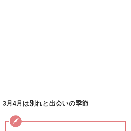
3月4月は別れと出会いの季節