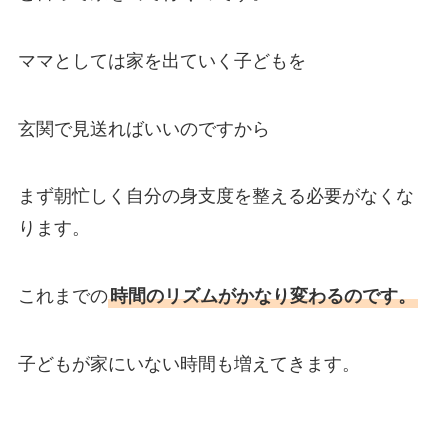
ママとしては家を出ていく子どもを
玄関で見送ればいいのですから
まず朝忙しく自分の身支度を整える必要がなくな
ります。
これまでの
時間のリズムがかなり変わるのです。
子どもが家にいない時間も増えてきます。