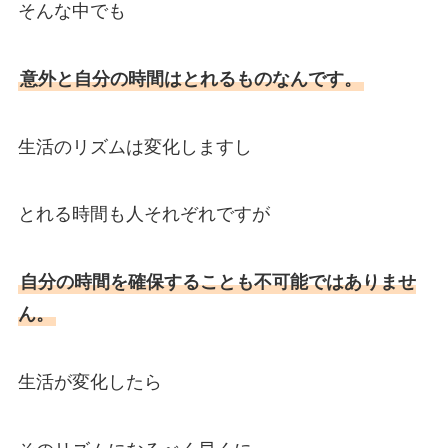
そんな中でも
意外と自分の時間はとれるものなんです。
生活のリズムは変化しますし
とれる時間も人それぞれですが
自分の時間を確保することも不可能ではありませ
ん。
生活が変化したら