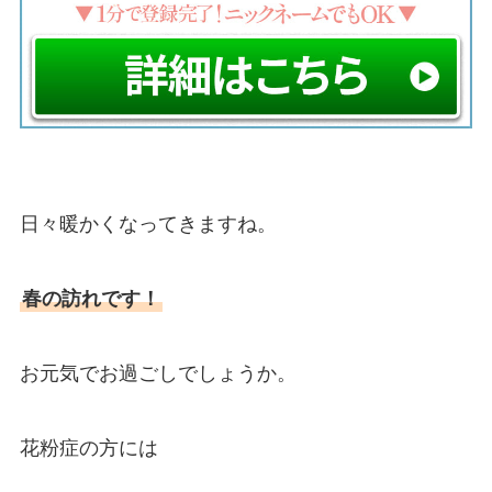
日々暖かくなってきますね。
春の訪れです！
お元気でお過ごしでしょうか。
花粉症の方には