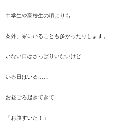
中学生や高校生の頃よりも
案外、家にいることも多かったりします。
いない日はさっぱりいないけど
いる日はいる……
お昼ごろ起きてきて
「お腹すいた！」