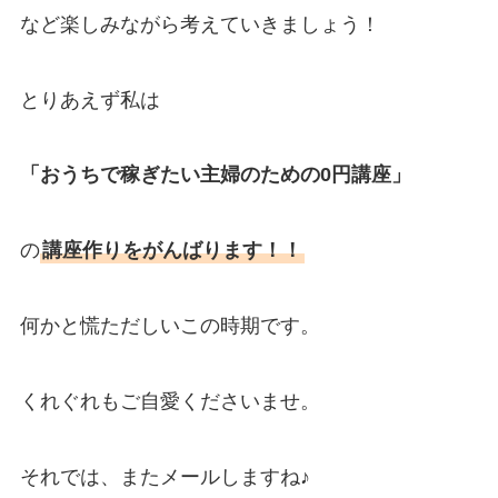
など楽しみながら考えていきましょう！
とりあえず私は
「おうちで稼ぎたい主婦のための0円講座」
の
講座作りをがんばります！！
何かと慌ただしいこの時期です。
くれぐれもご自愛くださいませ。
それでは、またメールしますね♪