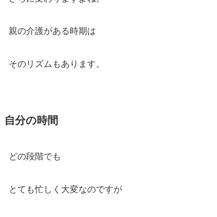
親の介護がある時期は
そのリズムもあります。
自分の時間
どの段階でも
とても忙しく大変なのですが