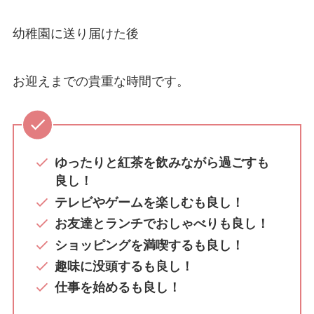
幼稚園に送り届けた後
お迎えまでの貴重な時間です。
ゆったりと紅茶を飲みながら過ごすも
良し！
テレビやゲームを楽しむも良し！
お友達とランチでおしゃべりも良し！
ショッピングを満喫するも良し！
趣味に没頭するも良し！
仕事を始めるも良し！