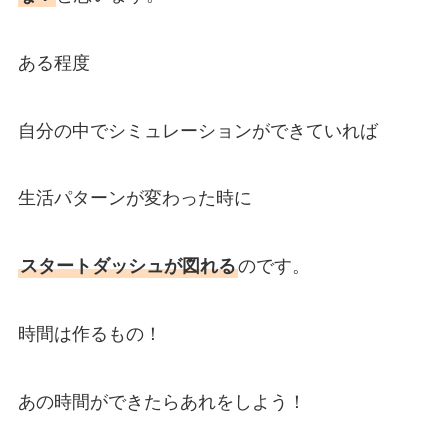
ある程度
自分の中でシミュレーションができていれば
生活パターンが変わった時に
スタートダッシュが図れる
のです。
時間は作るもの！
あの時間ができたらあれをしよう！