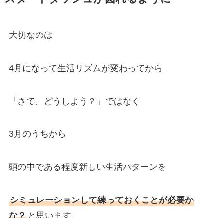
大切なのは
4月になって生活リズムが変わってから
「さて、どうしよう？」ではなく
3月のうちから
頭の中である程度新しい生活パターンを
シミュレーションして練っておくことが必要か
な？
と思います。