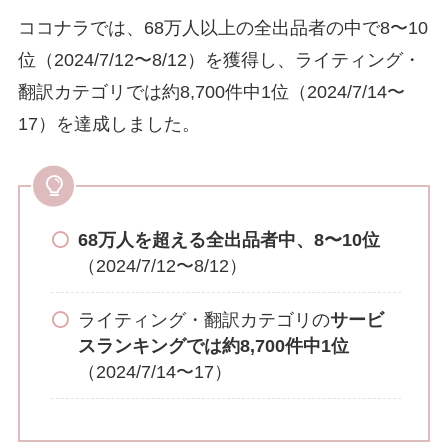
ココナラでは、68万人以上の全出品者の中で8〜10
位（2024/7/12〜8/12）を獲得し、ライティング・
翻訳カテゴリでは約8,700件中1位（2024/7/14〜
17）を達成しました。
68万人を超える全出品者中、8〜10位
（2024/7/12〜8/12）
ライティング・翻訳カテゴリの
サービ
スランキングでは約8,700件中1位
（2024/7/14〜17）