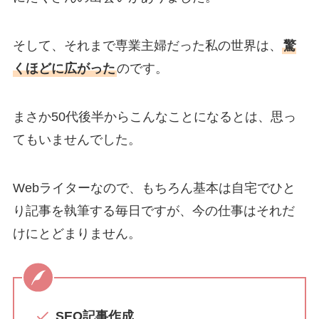
そして、それまで専業主婦だった私の世界は、
驚
くほどに広がった
のです。
まさか50代後半からこんなことになるとは、思っ
てもいませんでした。
Webライターなので、もちろん基本は自宅でひと
り記事を執筆する毎日ですが、今の仕事はそれだ
けにとどまりません。
SEO記事作成