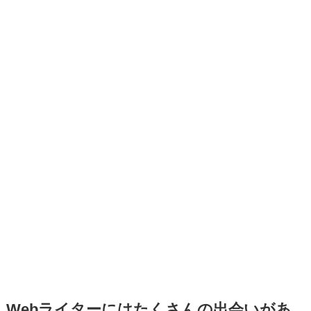
Webライターにはたくさんの出会いがあ