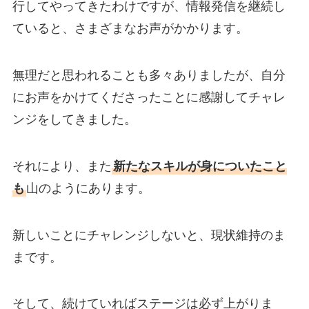
行してやってきたわけですが、情報発信を継続し
ていると、さまざまなお声がかかります。
無理だと思われることも多々ありましたが、自分
にお声をかけてくださったことに感謝してチャレ
ンジをしてきました。
それにより、また
新たなスキルが身についたこと
も
山のようにあります。
新しいことにチャレンジしないと、現状維持のま
まです。
そして、続けていればステージは必ず上がりま