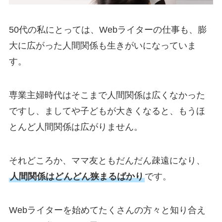
50代の私にとっては、Webライターの仕事も、膨
大に広がった人間関係も生きがいになっていま
す。
専業主婦時代はそこまで人間関係は広くなかった
ですし、ましてや子どもが大きくなると、もうほ
とんど人間関係は広がりません。
それどころか、ママ友ともだんだん疎遠になり、
人間関係はどんどん狭まるばかり
です。
Webライターを始めてたくさんの方々と知り合え