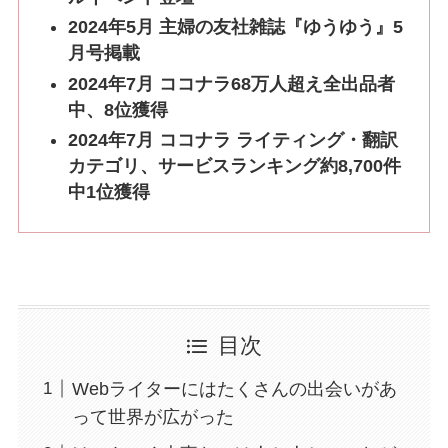
2024年5月 主婦の友社雑誌『ゆうゆう』5
月号掲載
2024年7月 ココナラ68万人超え全出品者
中、8位獲得
2024年7月 ココナラ ライティング・翻訳
カテゴリ、サービスランキング約8,700件
中1位獲得
目次
Webライターにはたくさんの出会いがあ
って世界が広がった