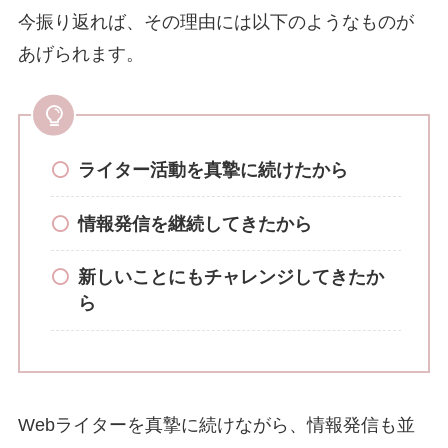
今振り返れば、その理由には以下のようなものが
あげられます。
ライター活動を真摯に続けたから
情報発信を継続してきたから
新しいことにもチャレンジしてきたか
ら
Webライターを真摯に続けながら、情報発信も並