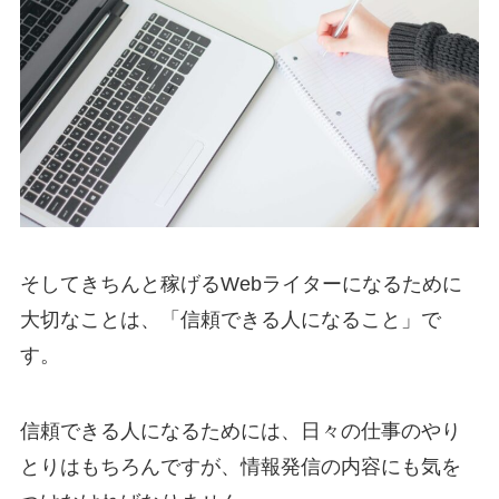
そしてきちんと稼げるWebライターになるために
大切なことは、「信頼できる人になること」で
す。
信頼できる人になるためには、日々の仕事のやり
とりはもちろんですが、情報発信の内容にも気を