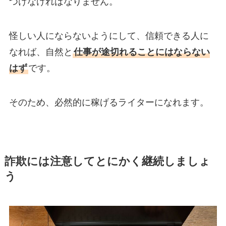
つけなければなりません。
怪しい人にならないようにして、信頼できる人に
なれば、自然と
仕事が途切れることにはならない
はず
です。
そのため、必然的に稼げるライターになれます。
詐欺には注意してとにかく継続しましょ
う