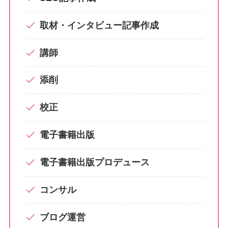
取材・インタビュー記事作成
講師
添削
校正
電子書籍出版
電子書籍出版プロデュース
コンサル
ブログ運営