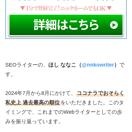
SEOライターの、
ほし ななこ（
@nnkowriter
）
で
す。
2024年7月から8月にかけて、
ココナラでおそらく
私史上 過去最高の順位
をいただきました。このタ
イミングで、これまでのWebライターとしての歩
みを振り返っています。