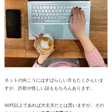
ネットの向こうにはすばらしい方もたくさんいま
すが、詐欺や怪しい話ももちろんあります。
50代以上であれば大丈夫だとは思いますが、その