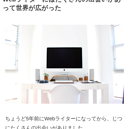
って世界が広がった
ちょうど5年前にWebライターになってから、じつ
にたくさんの出会いがありました。