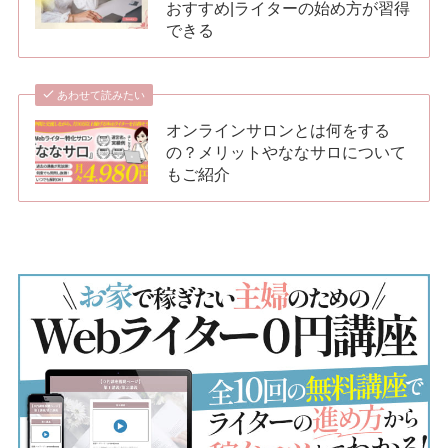
おすすめ|ライターの始め方が習得
できる
あわせて読みたい
オンラインサロンとは何をする
の？メリットやななサロについて
もご紹介