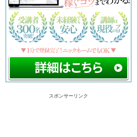
スポンサーリンク