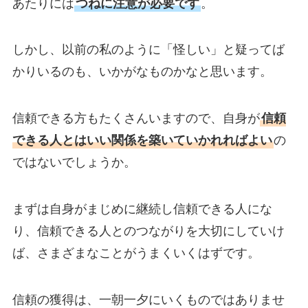
あたりには
つねに注意が必要です
。
しかし、以前の私のように「怪しい」と疑ってば
かりいるのも、いかがなものかなと思います。
信頼できる方もたくさんいますので、自身が
信頼
できる人とはいい関係を築いていかれればよい
の
ではないでしょうか。
まずは自身がまじめに継続し信頼できる人にな
り、信頼できる人とのつながりを大切にしていけ
ば、さまざまなことがうまくいくはずです。
信頼の獲得は、一朝一夕にいくものではありませ