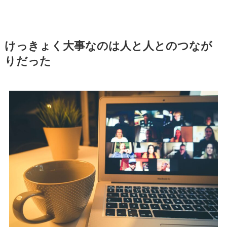
けっきょく大事なのは人と人とのつなが
りだった