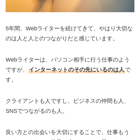
5年間、Webライターを続けてきて、やはり大切な
のは人と人とのつながりだと感じています。
Webライターは、パソコン相手に行う仕事のよう
ですが、
インターネットのその先にいるのは人
で
す。
クライアントも人ですし、ビジネスの仲間も人、
SNSでつながるのも人。
良い方との出会いを大切にすることで、仕事もう