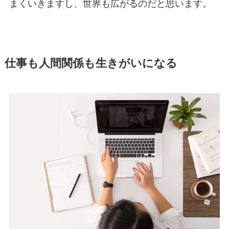
まくいきますし、世界も広がるのだと思います。
仕事も人間関係も生きがいになる