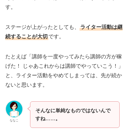
す。
ステージが上がったとしても、
ライター活動は継
続することが大切
です。
たとえば「講師を一度やってみたら講師の方が稼
げた！ じゃあこれからは講師でやっていこう！」
と、ライター活動をやめてしまっては、先が続か
ないと思います。
そんなに単純なものではないんで
すね……。
ななこ