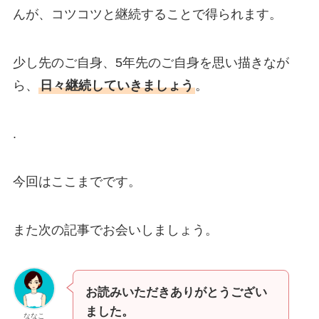
んが、コツコツと継続することで得られます。
少し先のご自身、5年先のご自身を思い描きなが
ら、
日々継続していきましょう
。
.
今回はここまでです。
また次の記事でお会いしましょう。
お読みいただきありがとうござい
ました。
ななこ