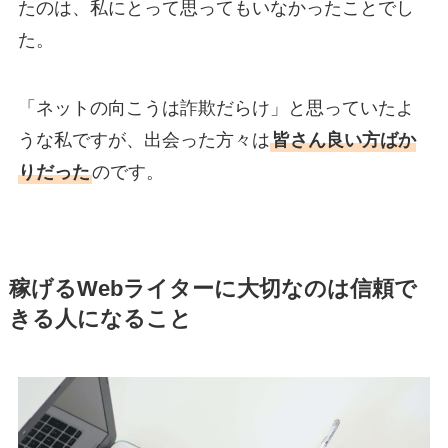
たのは、私にとって思ってもいなかったことでし
た。
「ネットの向こうは詐欺だらけ」と思っていたよ
うな私ですが、出会った方々は
皆さん良い方ばか
りだった
のです。
稼げるWebライターに大切なのは信頼で
きる人になること