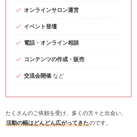
オンラインサロン運営
イベント登壇
電話・オンライン相談
コンテンツの作成・販売
交流会開催
など
たくさんのご依頼を受け、多くの方々と出会い、
活動の幅はどんどん広がってきた
のです。