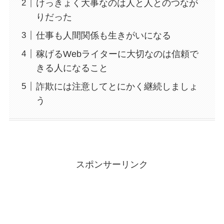
けっきょく大事なのは人と人とのつなが
りだった
仕事も人間関係も生きがいになる
稼げるWebライターに大切なのは信頼で
きる人になること
詐欺には注意してとにかく継続しましょ
う
スポンサーリンク