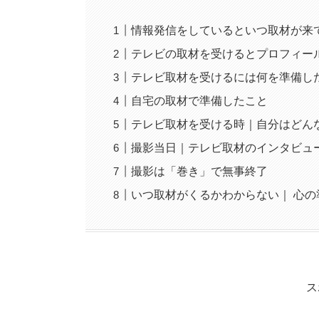
情報発信をしているといつ取材が来
テレビの取材を受けるとプロフィー
テレビ取材を受けるには何を準備し
自宅の取材で準備したこと
テレビ取材を受ける時｜自分はどん
撮影当日｜テレビ取材のインタビュ
撮影は「巻き」で無事終了
いつ取材がくるかわからない｜ 心
ス