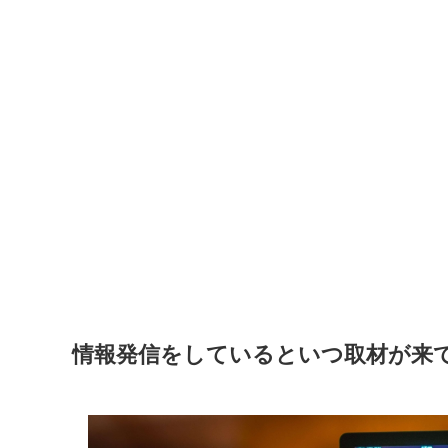
情報発信をしているといつ取材が来