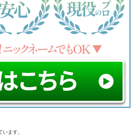
ています。