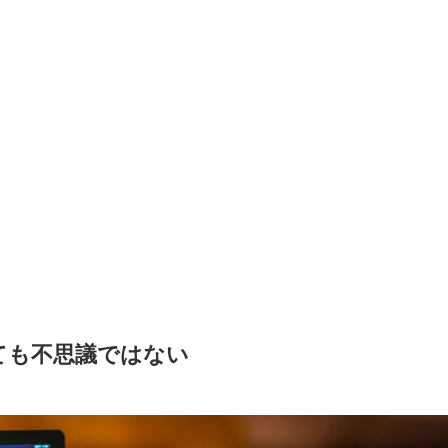
ても不思議ではない