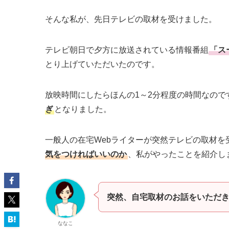
そんな私が、先日テレビの取材を受けました。
テレビ朝日で夕方に放送されている情報番組
「ス
とり上げていただいたのです。
放映時間にしたらほんの1～2分程度の時間なの
ぎ
となりました。
一般人の在宅Webライターが突然テレビの取材を
気をつければいいのか
、私がやったことを紹介し
突然、自宅取材のお話をいただ
ななこ