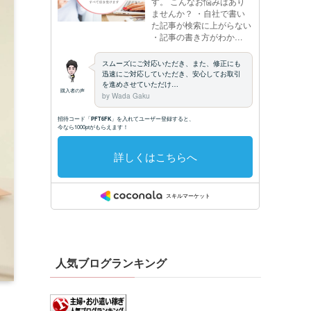
人気ブログランキング