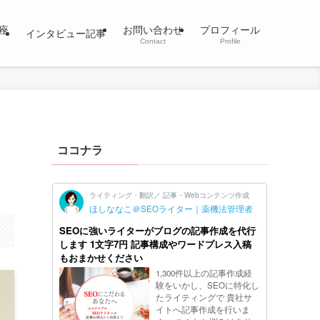
座
お問い合わせ
プロフィール
インタビュー記事
Contact
Profile
ココナラ