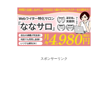
スポンサーリンク