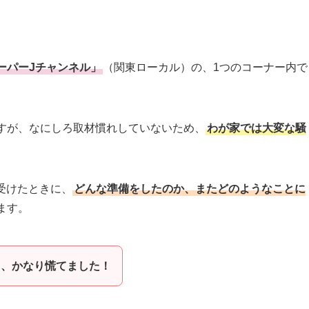
ーパーJチャンネル」
（関東ローカル）の、1つのコーナー内で
ですが、なにしろ取材慣れしていないため、
わが家では大変な騒
受けたときに、
どんな準備をしたのか、またどのようなことに
ます。
き、かなり慌てました！