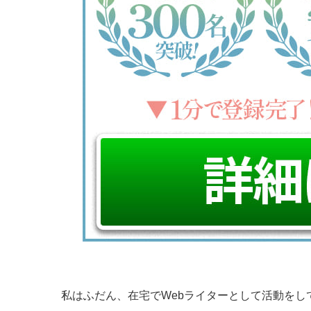
私はふだん、在宅でWebライターとして活動をし